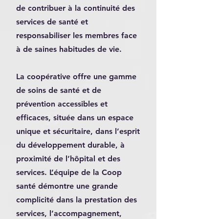
de contribuer à la continuité des
services de santé et
responsabiliser les membres face
à de saines habitudes de vie.
La coopérative offre une gamme
de soins de santé et de
prévention accessibles et
efficaces, située dans un espace
unique et sécuritaire, dans l’esprit
du développement durable, à
proximité de l’hôpital et des
services. L’équipe de la Coop
santé démontre une grande
complicité dans la prestation des
services, l’accompagnement,