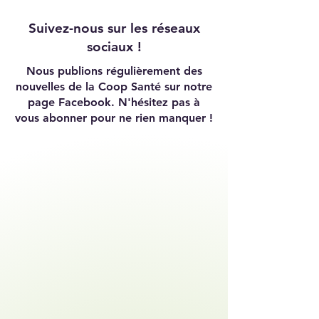
Suivez-nous sur les réseaux
sociaux !
Nous publions régulièrement des
nouvelles de la Coop Santé sur notre
page Facebook. N'hésitez pas à
vous abonner pour ne rien manquer !