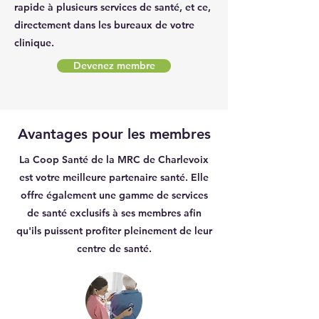
rapide à plusieurs services de santé, et ce,
directement dans les bureaux de votre
clinique.
Devenez membre
Avantages pour les membres
La Coop Santé de la MRC de Charlevoix
est votre meilleure partenaire santé. Elle
offre également une gamme de services
de santé exclusifs à ses membres afin
qu'ils puissent profiter pleinement de leur
centre de santé.